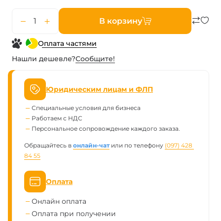
В корзину
Оплата частями
Нашли дешевле?
Сообщите!
Юридическим лицам и ФЛП
Специальные условия для бизнеса
Работаем с НДС
Персональное сопровождение каждого заказа.
Обращайтесь в
онлайн-чат
или по телефону
(097) 428 
84 55
Оплата
Онлайн оплата
Оплата при получении