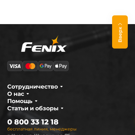
Вверх
Сотрудничество
О нас
Помощь
Статьи и обзоры
0 800 33 12 18
бесплатная линия, менеджеры