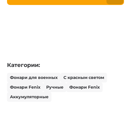
Категории:
Фонари для военных
С красным светом
Фонари Fenix
Ручные
Фонари Fenix
Аккумуляторные