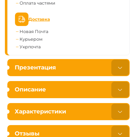
Оплата частями
Доставка
Новая Почта
Курьером
Укрпочта
Презентация
Описание
Характеристики
Отзывы