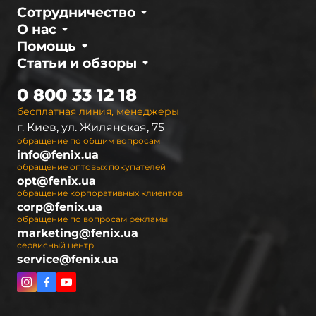
Сотрудничество
О нас
Помощь
Статьи и обзоры
0 800 33 12 18
бесплатная линия, менеджеры
г. Киев, ул. Жилянская, 75
обращение по общим вопросам
info@fenix.ua
обращение оптовых покупателей
opt@fenix.ua
обращение корпоративных клиентов
corp@fenix.ua
обращение по вопросам рекламы
marketing@fenix.ua
сервисный центр
service@fenix.ua