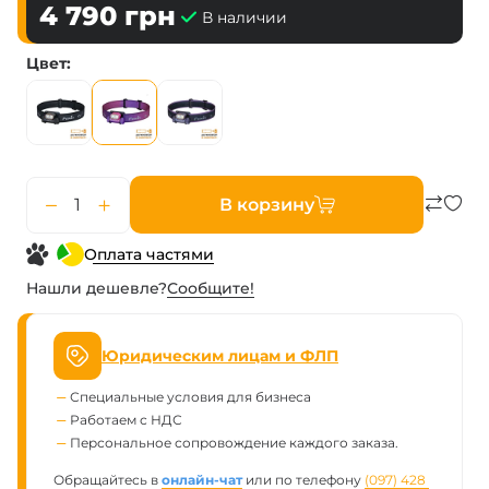
4 790
грн
В наличии
Цвет
В корзину
Оплата частями
Нашли дешевле?
Сообщите!
Юридическим лицам и ФЛП
Специальные условия для бизнеса
Работаем с НДС
Персональное сопровождение каждого заказа.
Обращайтесь в
онлайн-чат
или по телефону
(097) 428 