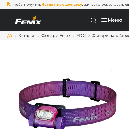
Чтобы получить
бесплатную доставку
, вам осталось заказать е
Меню
Каталог
Фонари Fenix
EDC
Фонарь налобный