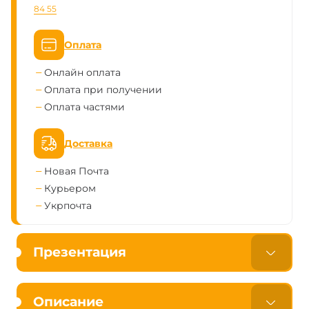
84 55
Оплата
Онлайн оплата
Оплата при получении
Оплата частями
Доставка
Новая Почта
Курьером
Укрпочта
Презентация
Описание