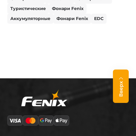
Туристические
Фонари Fenix
Аккумуляторные
Фонари Fenix
EDC
Вверх