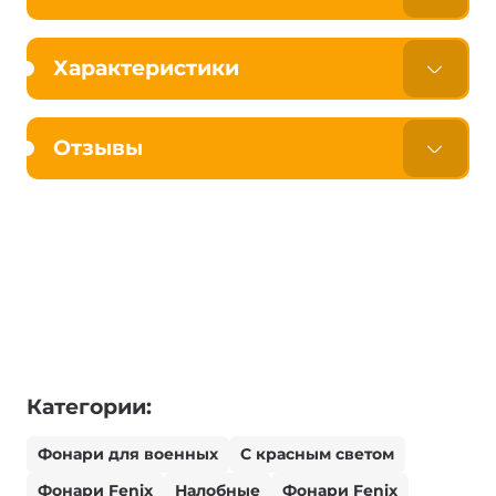
Характеристики
Отзывы
Категории:
Фонари для военных
С красным светом
Фонари Fenix
Налобные
Фонари Fenix