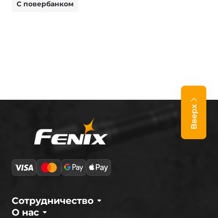
С повербанком
Вверх
Сотрудничество
О нас