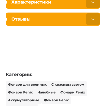
Характеристики
Отзывы
Категории:
Фонари для военных
С красным светом
Фонари Fenix
Налобные
Фонари Fenix
Аккумуляторные
Фонари Fenix