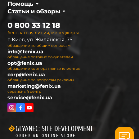
Помощь
Статьи и обзоры
0 800 33 12 18
бесплатная линия, менеджеры
г. Киев, ул. Жилянская, 75
обращение по общим вопросам
info@fenix.ua
обращение оптовых покупателей
opt@fenix.ua
обращение корпоративных клиентов
corp@fenix.ua
обращение по вопросам рекламы
marketing@fenix.ua
сервисный центр
service@fenix.ua
GLYANEC: SITE DEVELOPMENT
ORDER AN ONLINE STORE