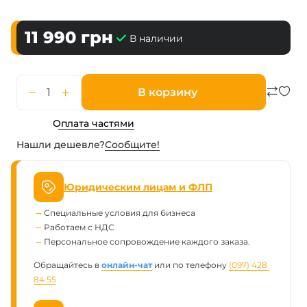
11 990
грн
В наличии
В корзину
Оплата частями
Нашли дешевле?
Сообщите!
Юридическим лицам и ФЛП
Специальные условия для бизнеса
Работаем с НДС
Персональное сопровождение каждого заказа.
Обращайтесь в
онлайн-чат
или по телефону
(097) 428 
84 55