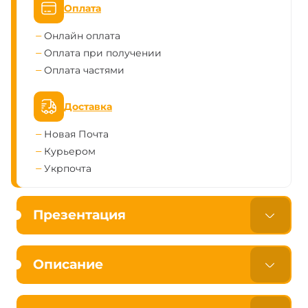
Оплата
Онлайн оплата
Оплата при получении
Оплата частями
Доставка
Новая Почта
Курьером
Укрпочта
Презентация
Описание