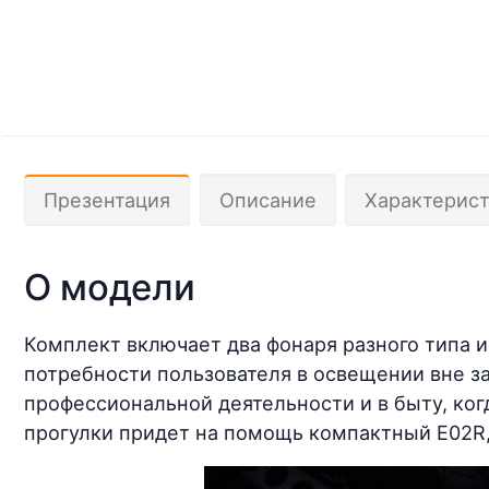
Презентация
Описание
Характерис
О модели
Комплект включает два фонаря разного типа и
потребности пользователя в освещении вне за
профессиональной деятельности и в быту, ко
прогулки придет на помощь компактный E02R,