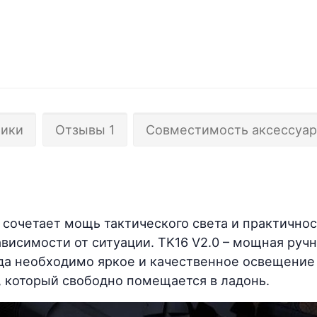
тики
Отзывы 1
Совместимость аксессуар
 сочетает мощь тактического света и практично
висимости от ситуации. TK16 V2.0 – мощная руч
гда необходимо яркое и качественное освещение
 который свободно помещается в ладонь.