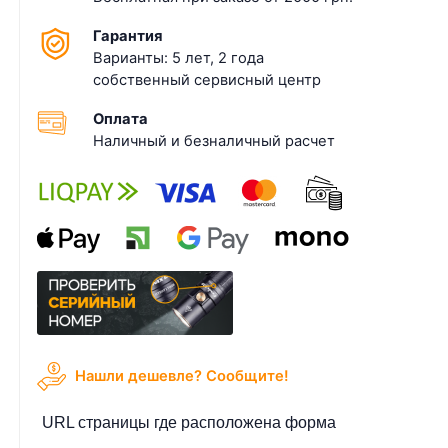
Гарантия
Варианты: 5 лет, 2 года
собственный сервисный центр
Оплата
Наличный и безналичный расчет
Нашли дешевле? Cообщите!
URL страницы где расположена форма