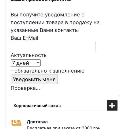
Вы получите уведомление о
поступлении товара в продажу на
указанные Вами контакты
Ваш E-Mail
Актуальность
- обязательно к заполнению
Проверка...
Корпоративный заказ
Доставка
Бесплатная при заказе от 2000 грн.