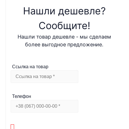
Нашли дешевле?
Cообщите!
Нашли товар дешевле - мы сделаем
более выгодное предложение.
Ссылка на товар
Телефон