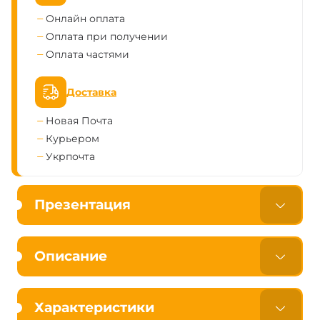
Онлайн оплата
Оплата при получении
Оплата частями
Доставка
Новая Почта
Курьером
Укрпочта
Презентация
Описание
Характеристики