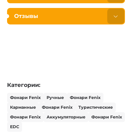
Отзывы
Категории:
Фонари Fenix
Ручные
Фонари Fenix
Карманные
Фонари Fenix
Туристические
Фонари Fenix
Аккумуляторные
Фонари Fenix
EDC