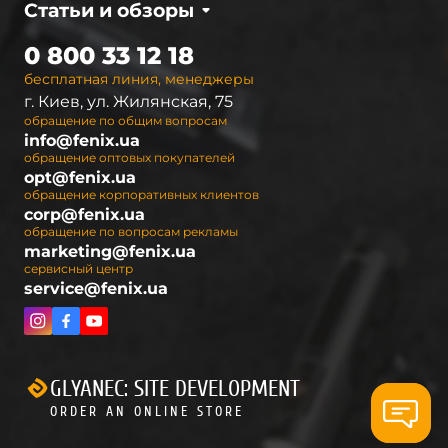
Статьи и обзоры
0 800 33 12 18
бесплатная линия, менеджеры
г. Киев, ул. Жилянская, 75
обращение по общим вопросам
info@fenix.ua
обращение оптовых покупателей
opt@fenix.ua
обращение корпоративных клиентов
corp@fenix.ua
обращение по вопросам рекламы
marketing@fenix.ua
сервисный центр
service@fenix.ua
GLYANEC: SITE DEVELOPMENT
ORDER AN ONLINE STORE