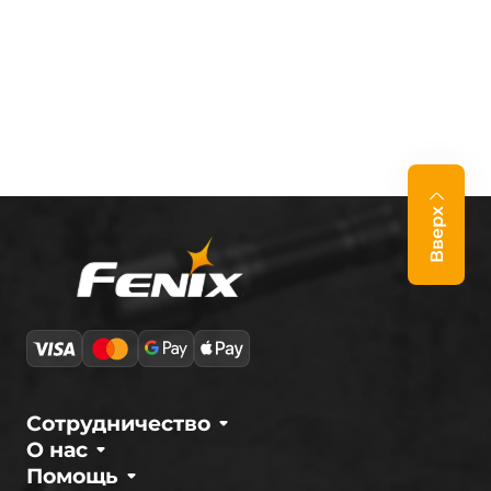
Вверх
Сотрудничество
О нас
Помощь