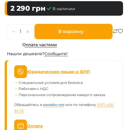
2 290
грн
В наличии
В корзину
Оплата частями
Нашли дешевле?
Сообщите!
Юридическим лицам и ФЛП
Специальные условия для бизнеса
Работаем с НДС
Персональное сопровождение каждого заказа.
Обращайтесь в
онлайн-чат
или по телефону
(097) 428 
84 55
Оплата