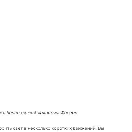
 с более низкой яркостью. Фонарь
роить свет в несколько коротких движений. Вы