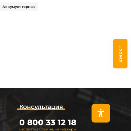
Аккумуляторные
Вверх
Консультация
0 800 33 12 18
бесплатная линия, менеджеры