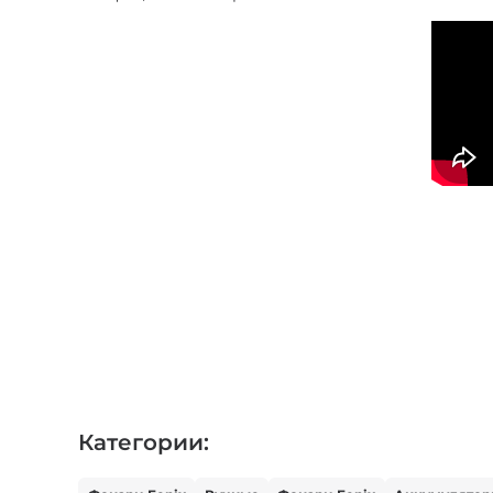
Категории: