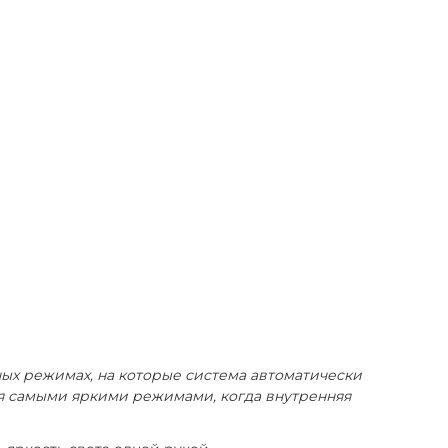
ых режимах, на которые система автоматически
ся самыми яркими режимами, когда внутренняя