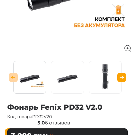
Фонарь Fenix PD32 V2.0
Код товара
PD32V20
5.0
6 отзывов