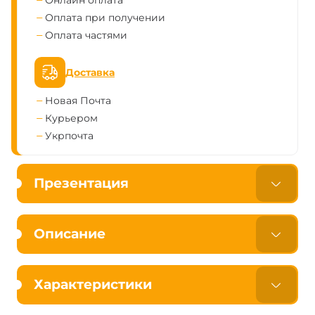
Онлайн оплата
Оплата при получении
Оплата частями
Доставка
Новая Почта
Курьером
Укрпочта
Презентация
Описание
Характеристики