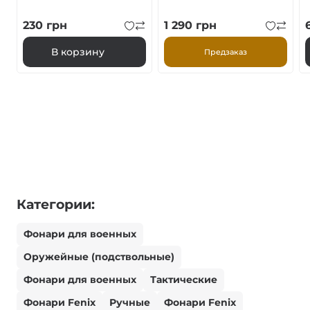
230
грн
1 290
грн
В корзину
Предзаказ
Категории:
Фонари для военных
Оружейные (подствольные)
Фонари для военных
Тактические
Фонари Fenix
Ручные
Фонари Fenix