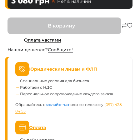
3 080
грн
Нет в наличии
В корзину
Оплата частями
Нашли дешевле?
Сообщите!
Юридическим лицам и ФЛП
Специальные условия для бизнеса
Работаем с НДС
Персональное сопровождение каждого заказа.
Обращайтесь в
онлайн-чат
или по телефону
(097) 428 
84 55
Оплата