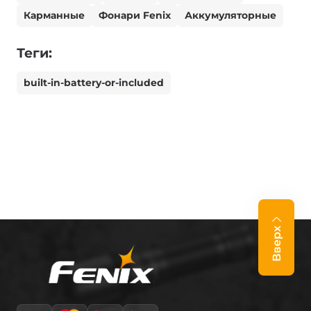
Карманные
Фонари Fenix
Аккумуляторные
Теги:
built-in-battery-or-included
Вверх