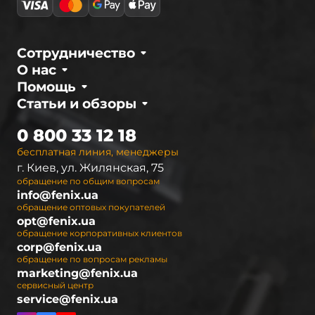
Сотрудничество
О нас
Помощь
Статьи и обзоры
0 800 33 12 18
бесплатная линия, менеджеры
г. Киев, ул. Жилянская, 75
обращение по общим вопросам
info@fenix.ua
обращение оптовых покупателей
opt@fenix.ua
обращение корпоративных клиентов
corp@fenix.ua
обращение по вопросам рекламы
marketing@fenix.ua
сервисный центр
service@fenix.ua