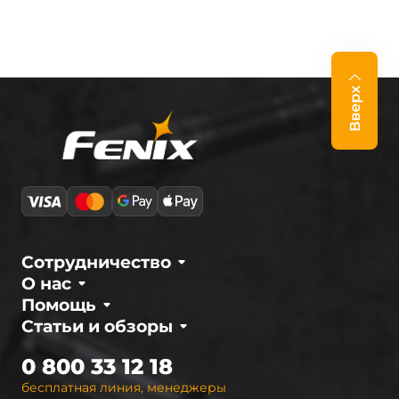
Вверх
Сотрудничество
О нас
Помощь
Статьи и обзоры
0 800 33 12 18
бесплатная линия, менеджеры