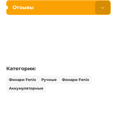
Отзывы
Категории:
Фонари Fenix
Ручные
Фонари Fenix
Аккумуляторные