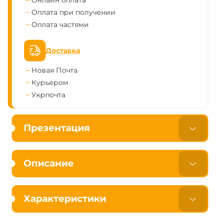
Онлайн оплата
Оплата при получении
Оплата частями
Доставка
Новая Почта
Курьером
Укрпочта
Презентация
Описание
Характеристики