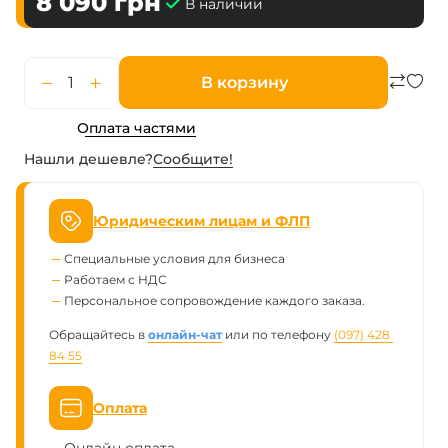
8 090
грн
В наличии
В корзину
Оплата частями
Нашли дешевле?
Сообщите!
Юридическим лицам и ФЛП
Специальные условия для бизнеса
Работаем с НДС
Персональное сопровождение каждого заказа.
Обращайтесь в
онлайн-чат
или по телефону
(097) 428 
84 55
Оплата